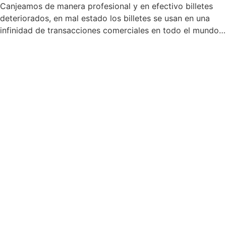
Canjeamos de manera profesional y en efectivo billetes
deteriorados, en mal estado los billetes se usan en una
infinidad de transacciones comerciales en todo el mundo…