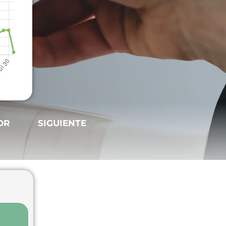
OR
SIGUIENTE