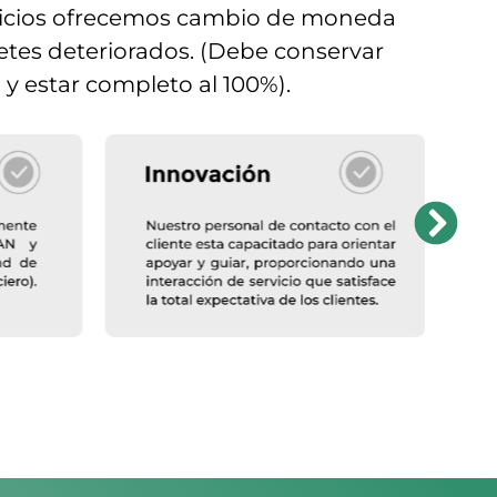
vicios ofrecemos cambio de moneda
lletes deteriorados. (Debe conservar
y estar completo al 100%).