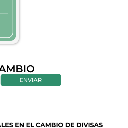
CAMBIO
ENVIAR
ES EN EL CAMBIO DE DIVISAS