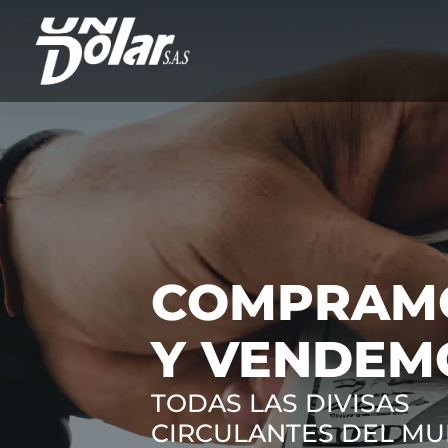
COMPRAM
Y VENDEM
TODAS LAS DIVISAS
CIRCULANTES DEL M