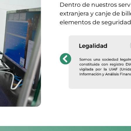
Dentro de nuestros ser
extranjera y canje de bi
elementos de seguridad 