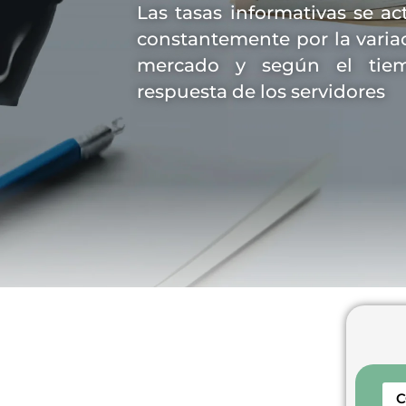
Las tasas informativas se ac
constantemente por la varia
mercado y según el tie
respuesta de los servidores