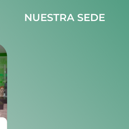
NUESTRA SEDE