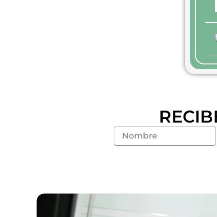
RECIB